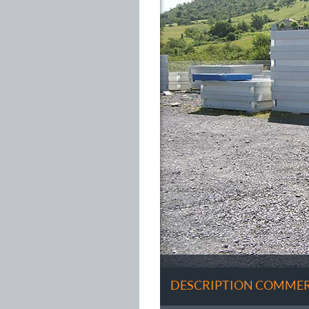
DESCRIPTION COMMER